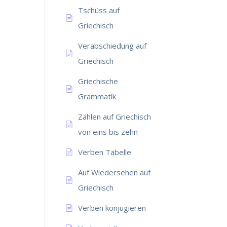
Tschüss auf
Griechisch
Verabschiedung auf
Griechisch
Griechische
Grammatik
Zählen auf Griechisch
von eins bis zehn
Verben Tabelle
Auf Wiedersehen auf
Griechisch
Verben konjugieren