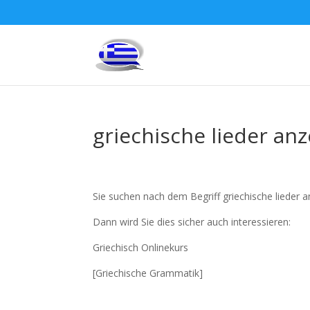
griechische lieder an
Sie suchen nach dem Begriff griechische lieder 
Dann wird Sie dies sicher auch interessieren:
Griechisch Onlinekurs
[Griechische Grammatik]