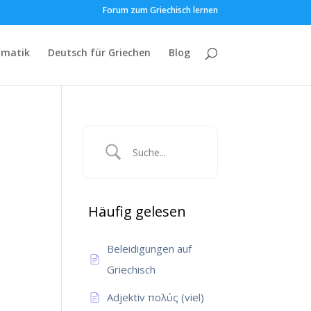
Forum zum Griechisch lernen
matik
Deutsch für Griechen
Blog
Häufig gelesen
Beleidigungen auf
Griechisch
Adjektiv πολύς (viel)