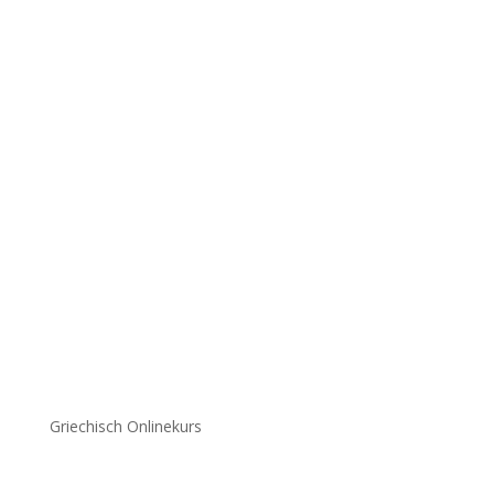
Griechisch Onlinekurs