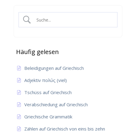
Häufig gelesen
Beleidigungen auf Griechisch
Adjektiv πολύς (viel)
Tschüss auf Griechisch
Verabschiedung auf Griechisch
Griechische Grammatik
Zählen auf Griechisch von eins bis zehn