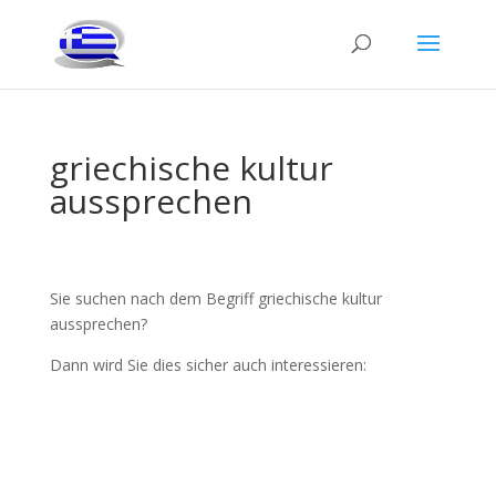
griechische kultur
aussprechen
Sie suchen nach dem Begriff griechische kultur
aussprechen?
Dann wird Sie dies sicher auch interessieren: