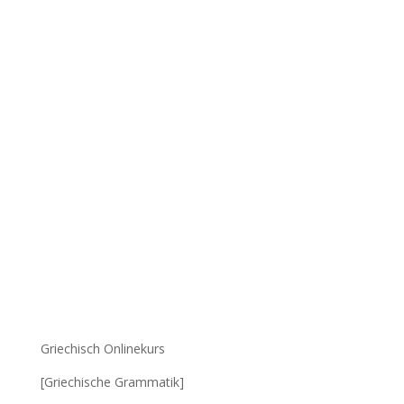
Griechisch Onlinekurs
[Griechische Grammatik]