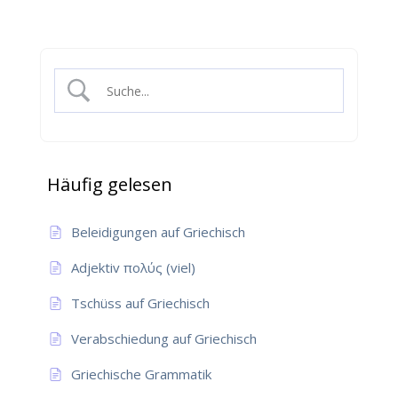
Häufig gelesen
Beleidigungen auf Griechisch
Adjektiv πολύς (viel)
Tschüss auf Griechisch
Verabschiedung auf Griechisch
Griechische Grammatik