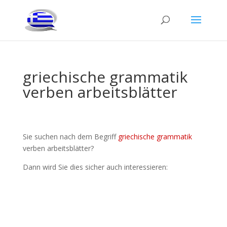
griechische grammatik
verben arbeitsblätter
Sie suchen nach dem Begriff
griechische grammatik
verben arbeitsblätter?
Dann wird Sie dies sicher auch interessieren: