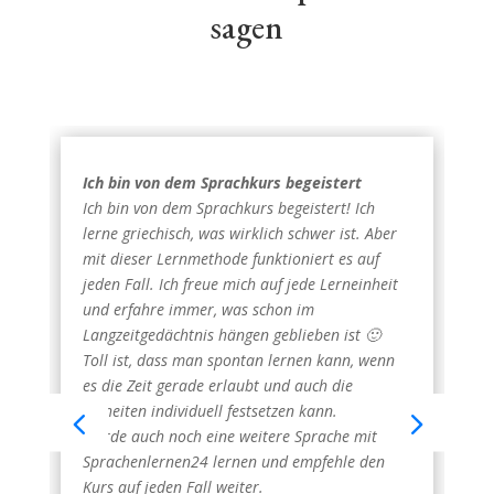
sagen
Ich bin von dem Sprachkurs begeistert
Ich bin von dem Sprachkurs begeistert! Ich
lerne griechisch, was wirklich schwer ist. Aber
mit dieser Lernmethode funktioniert es auf
jeden Fall. Ich freue mich auf jede Lerneinheit
und erfahre immer, was schon im
Langzeitgedächtnis hängen geblieben ist 🙂
Toll ist, dass man spontan lernen kann, wenn
es die Zeit gerade erlaubt und auch die
Einheiten individuell festsetzen kann.
Werde auch noch eine weitere Sprache mit
Sprachenlernen24 lernen und empfehle den
Kurs auf jeden Fall weiter.