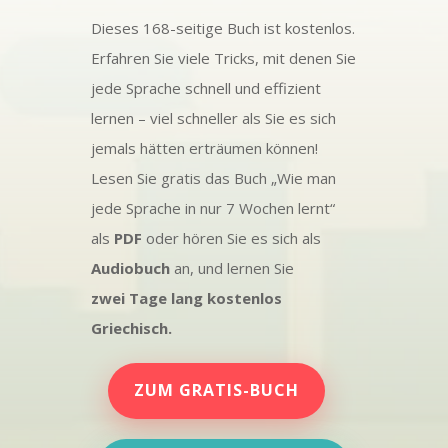
Dieses 168-seitige Buch ist kostenlos.
Erfahren Sie viele Tricks, mit denen Sie
jede Sprache schnell und effizient
lernen – viel schneller als Sie es sich
jemals hätten erträumen können!
Lesen Sie gratis das Buch „Wie man
jede Sprache in nur 7 Wochen lernt“
als
PDF
oder hören Sie es sich als
Audiobuch
an, und lernen Sie
zwei Tage lang kostenlos
Griechisch.
ZUM GRATIS-BUCH