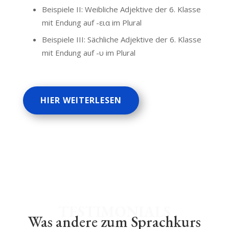
Beispiele II: Weibliche Adjektive der 6. Klasse
mit Endung auf -εια im Plural
Beispiele III: Sächliche Adjektive der 6. Klasse
mit Endung auf -υ im Plural
HIER WEITERLESEN
TESTIMONIALS
Was andere zum Sprachkurs