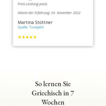
Preis-Leistung passt.
Datum der Erfahrung: 24. November 2022
Martina Stöttner
Quelle: Trustpilot
☆
☆
☆
☆
☆
So lernen Sie
Griechisch in 7
Wochen