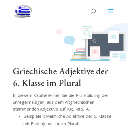
Griechische Adjektive der
6. Klasse im Plural
In diesem Kapitel lernen Sie die Pluralbildung der
unregelmäßigen, aus dem Altgriechischen
stammenden Adjektive auf -υς, -εια, -υ.
Beispiele I: Männliche Adjektive der 6. Klasse
mit Endung auf -υς im Plural