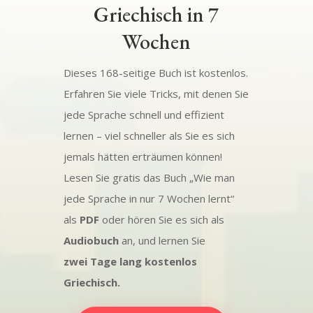
Griechisch in 7
Wochen
Dieses 168-seitige Buch ist kostenlos.
Erfahren Sie viele Tricks, mit denen Sie
jede Sprache schnell und effizient
lernen – viel schneller als Sie es sich
jemals hätten erträumen können!
Lesen Sie gratis das Buch „Wie man
jede Sprache in nur 7 Wochen lernt“
als
PDF
oder hören Sie es sich als
Audiobuch
an, und lernen Sie
zwei Tage lang kostenlos
Griechisch.