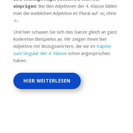
einprägen:
Bei den Adjektiven der 4. Klasse bildet
man die weiblichen Adjektive im Plural auf -ες ohne
-ι-.
Und hier schauen Sie sich das Ganze gleich an ganz
konkreten Beispielen an. Wir zeigen Ihnen hier
Adjektive mit Bezugswörtern, die wir im
Kapitel
zum Singular der 4. Klasse
schon angesprochen
haben.
HIER WEITERLESEN