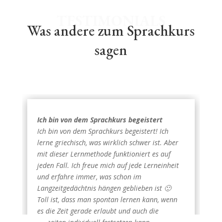
TESTIMONIALS
Was andere zum Sprachkurs
sagen
Ich bin von dem Sprachkurs begeistert
Ich bin von dem Sprachkurs begeistert! Ich
lerne griechisch, was wirklich schwer ist. Aber
mit dieser Lernmethode funktioniert es auf
jeden Fall. Ich freue mich auf jede Lerneinheit
und erfahre immer, was schon im
Langzeitgedächtnis hängen geblieben ist 🙂
Toll ist, dass man spontan lernen kann, wenn
es die Zeit gerade erlaubt und auch die