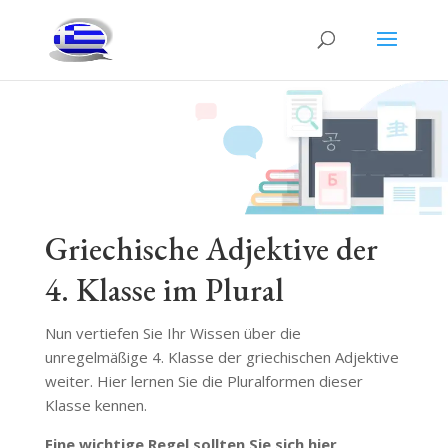
Griechische Adjektive der
4. Klasse im Plural
Nun vertiefen Sie Ihr Wissen über die
unregelmäßige 4. Klasse der griechischen Adjektive
weiter. Hier lernen Sie die Pluralformen dieser
Klasse kennen.
Eine wichtige Regel sollten Sie sich hier