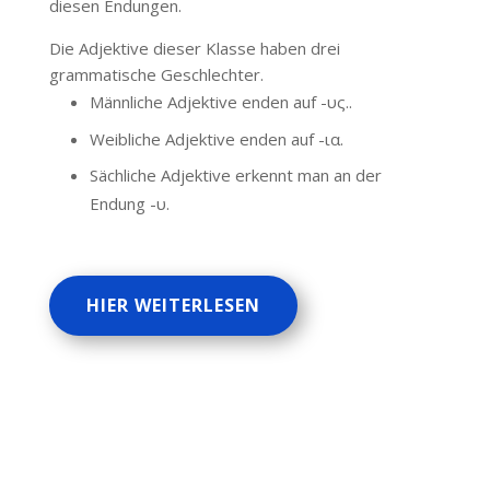
diesen Endungen.
Die Adjektive dieser Klasse haben drei
grammatische Geschlechter.
Männliche Adjektive enden auf -υς..
Weibliche Adjektive enden auf -ια.
Sächliche Adjektive erkennt man an der
Endung -υ.
HIER WEITERLESEN