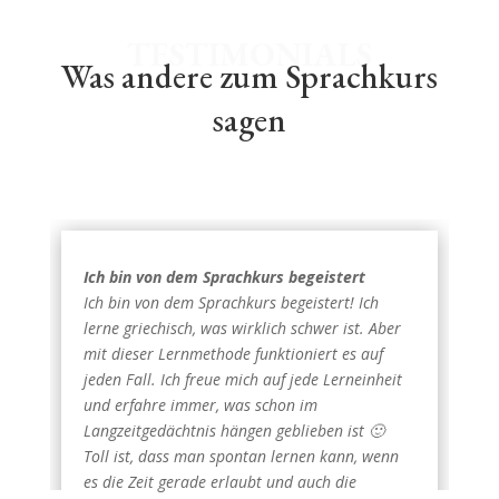
TESTIMONIALS
Was andere zum Sprachkurs
sagen
Ich bin von dem Sprachkurs begeistert
Ich bin von dem Sprachkurs begeistert! Ich
lerne griechisch, was wirklich schwer ist. Aber
mit dieser Lernmethode funktioniert es auf
jeden Fall. Ich freue mich auf jede Lerneinheit
und erfahre immer, was schon im
Langzeitgedächtnis hängen geblieben ist 🙂
Toll ist, dass man spontan lernen kann, wenn
es die Zeit gerade erlaubt und auch die