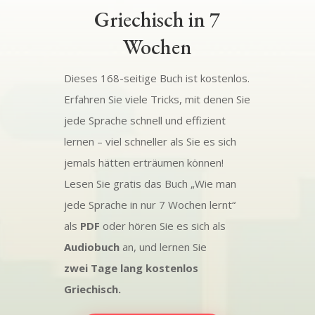
Griechisch in 7
Wochen
Dieses 168-seitige Buch ist kostenlos.
Erfahren Sie viele Tricks, mit denen Sie
jede Sprache schnell und effizient
lernen – viel schneller als Sie es sich
jemals hätten erträumen können!
Lesen Sie gratis das Buch „Wie man
jede Sprache in nur 7 Wochen lernt“
als
PDF
oder hören Sie es sich als
Audiobuch
an, und lernen Sie
zwei Tage lang kostenlos
Griechisch.