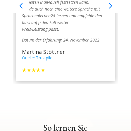
Einheiten individuell festsetzen kann.
Werde auch noch eine weitere Sprache mit
Sprachenlernen24 lernen und empfehle den
Kurs auf jeden Fall weiter.
Preis-Leistung passt.
Datum der Erfahrung: 24. November 2022
Martina Stöttner
Quelle: Trustpilot
☆
☆
☆
☆
☆
So lernen Sie