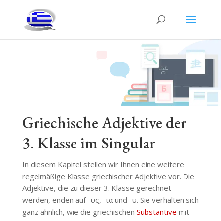
Griechische Adjektive der
3. Klasse im Singular
In diesem Kapitel stellen wir Ihnen eine weitere
regelmäßige Klasse griechischer Adjektive vor. Die
Adjektive, die zu dieser 3. Klasse gerechnet
werden, enden auf -υς, -ια und -υ. Sie verhalten sich
ganz ähnlich, wie die griechischen
Substantive
mit