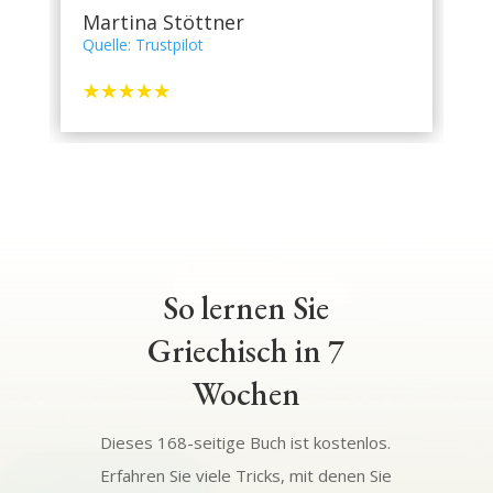
Martina Stöttner
Quelle: Trustpilot
☆
☆
☆
☆
☆
So lernen Sie
Griechisch in 7
Wochen
Dieses 168-seitige Buch ist kostenlos.
Erfahren Sie viele Tricks, mit denen Sie