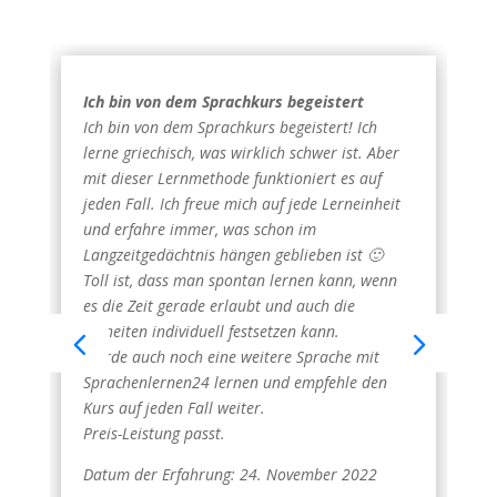
Ich bin von dem Sprachkurs begeistert
Ich bin von dem Sprachkurs begeistert! Ich
lerne griechisch, was wirklich schwer ist. Aber
mit dieser Lernmethode funktioniert es auf
jeden Fall. Ich freue mich auf jede Lerneinheit
und erfahre immer, was schon im
Langzeitgedächtnis hängen geblieben ist 🙂
Toll ist, dass man spontan lernen kann, wenn
es die Zeit gerade erlaubt und auch die
Einheiten individuell festsetzen kann.
Werde auch noch eine weitere Sprache mit
Sprachenlernen24 lernen und empfehle den
Kurs auf jeden Fall weiter.
Preis-Leistung passt.
Datum der Erfahrung: 24. November 2022