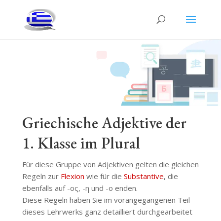
Griechische Adjektive der
1. Klasse im Plural
Für diese Gruppe von Adjektiven gelten die gleichen
Regeln zur
Flexion
wie für die
Substantive
, die
ebenfalls auf -ος, -η und -ο enden.
Diese Regeln haben Sie im vorangegangenen Teil
dieses Lehrwerks ganz detailliert durchgearbeitet