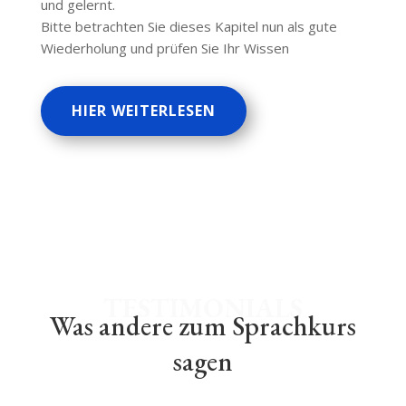
und gelernt.
Bitte betrachten Sie dieses Kapitel nun als gute
Wiederholung und prüfen Sie Ihr Wissen
HIER WEITERLESEN
TESTIMONIALS
Was andere zum Sprachkurs
sagen