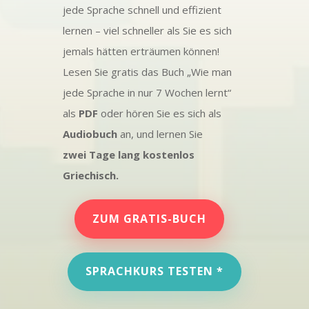
jede Sprache schnell und effizient
lernen – viel schneller als Sie es sich
jemals hätten erträumen können!
Lesen Sie gratis das Buch „Wie man
jede Sprache in nur 7 Wochen lernt“
als
PDF
oder hören Sie es sich als
Audiobuch
an, und lernen Sie
zwei Tage lang kostenlos
Griechisch.
ZUM GRATIS-BUCH
SPRACHKURS TESTEN *