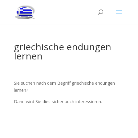
griechische endungen
lernen
Sie suchen nach dem Begriff griechische endungen
lernen?
Dann wird Sie dies sicher auch interessieren: