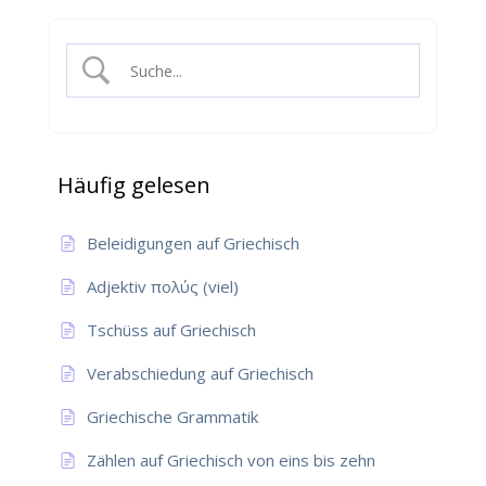
Häufig gelesen
Beleidigungen auf Griechisch
Adjektiv πολύς (viel)
Tschüss auf Griechisch
Verabschiedung auf Griechisch
Griechische Grammatik
Zählen auf Griechisch von eins bis zehn