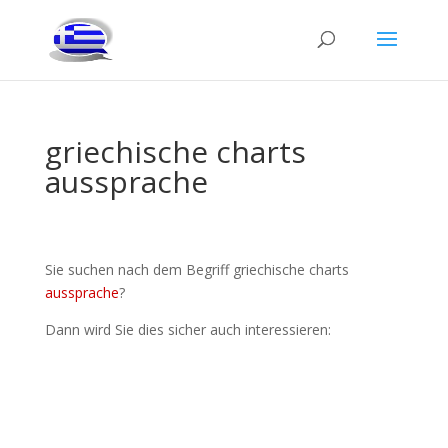
griechische charts
aussprache
Sie suchen nach dem Begriff griechische charts
aussprache
?
Dann wird Sie dies sicher auch interessieren: