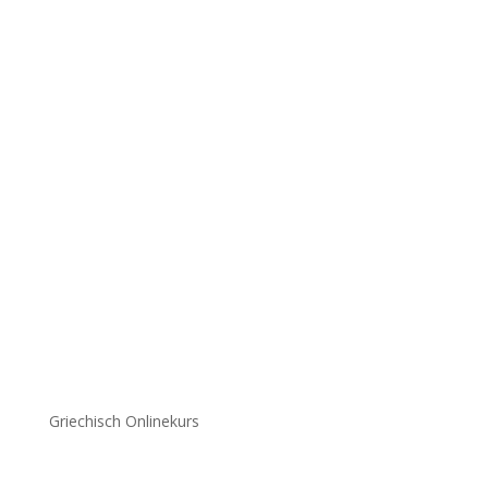
Griechisch Onlinekurs