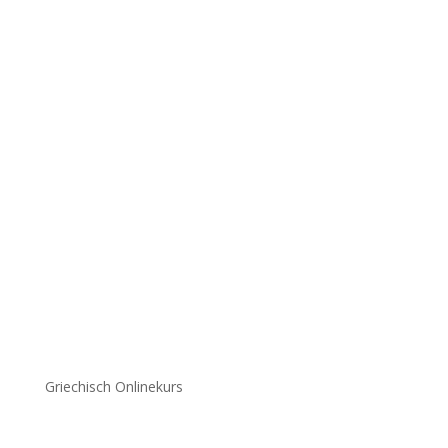
Griechisch Onlinekurs