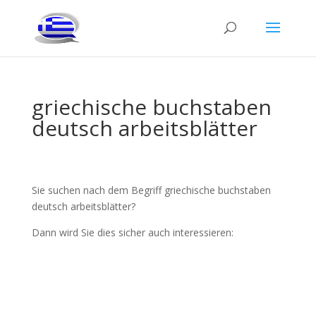
griechische buchstaben
deutsch arbeitsblätter
Sie suchen nach dem Begriff griechische buchstaben
deutsch arbeitsblätter?
Dann wird Sie dies sicher auch interessieren: