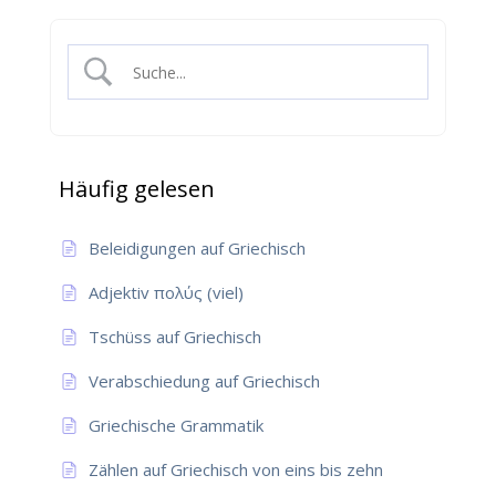
Häufig gelesen
Beleidigungen auf Griechisch
Adjektiv πολύς (viel)
Tschüss auf Griechisch
Verabschiedung auf Griechisch
Griechische Grammatik
Zählen auf Griechisch von eins bis zehn