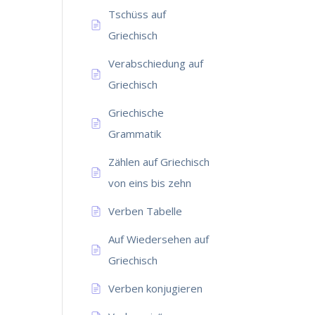
Tschüss auf
Griechisch
Verabschiedung auf
Griechisch
Griechische
Grammatik
Zählen auf Griechisch
von eins bis zehn
Verben Tabelle
Auf Wiedersehen auf
Griechisch
Verben konjugieren