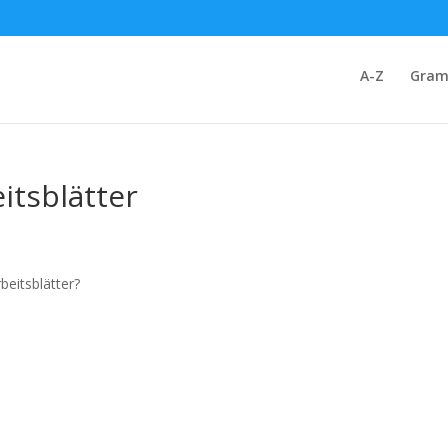
A-Z
Gram
itsblätter
beitsblätter?