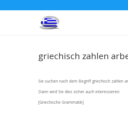
griechisch zahlen arbe
Sie suchen nach dem Begriff griechisch zahlen ar
Dann wird Sie dies sicher auch interessieren:
[Griechische Grammatik]