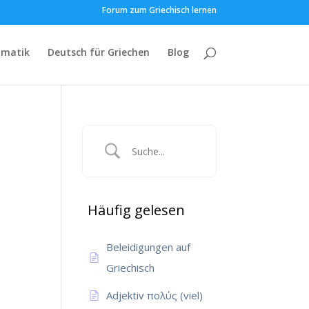
Forum zum Griechisch lernen
matik
Deutsch für Griechen
Blog
Häufig gelesen
Beleidigungen auf
Griechisch
Adjektiv πολύς (viel)