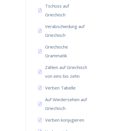
Tschüss auf
Griechisch
Verabschiedung auf
Griechisch
Griechische
Grammatik
Zählen auf Griechisch
von eins bis zehn
Verben Tabelle
Auf Wiedersehen auf
Griechisch
Verben konjugieren