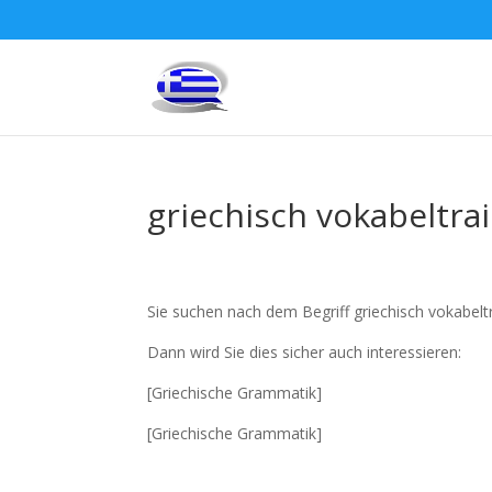
griechisch vokabeltra
Sie suchen nach dem Begriff griechisch vokabelt
Dann wird Sie dies sicher auch interessieren:
[Griechische Grammatik]
[Griechische Grammatik]