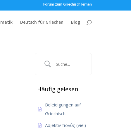
Forum zum Griechisch lernen
matik
Deutsch für Griechen
Blog
Häufig gelesen
Beleidigungen auf
Griechisch
Adjektiv πολύς (viel)