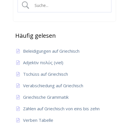
Häufig gelesen
Beleidigungen auf Griechisch
Adjektiv πολύς (viel)
Tschüss auf Griechisch
Verabschiedung auf Griechisch
Griechische Grammatik
Zählen auf Griechisch von eins bis zehn
Verben Tabelle