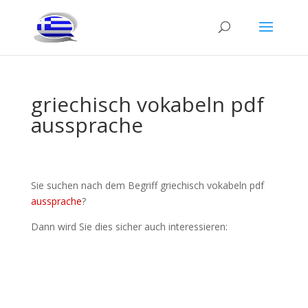
griechisch vokabeln pdf
aussprache
Sie suchen nach dem Begriff griechisch vokabeln pdf
aussprache
?
Dann wird Sie dies sicher auch interessieren: