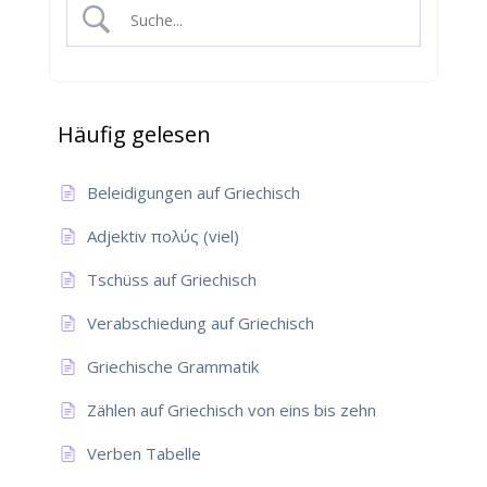
Häufig gelesen
Beleidigungen auf Griechisch
Adjektiv πολύς (viel)
Tschüss auf Griechisch
Verabschiedung auf Griechisch
Griechische Grammatik
Zählen auf Griechisch von eins bis zehn
Verben Tabelle