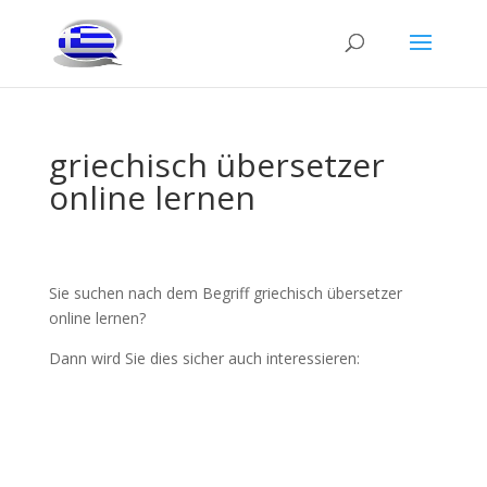
griechisch übersetzer
online lernen
Sie suchen nach dem Begriff griechisch übersetzer
online lernen?
Dann wird Sie dies sicher auch interessieren: