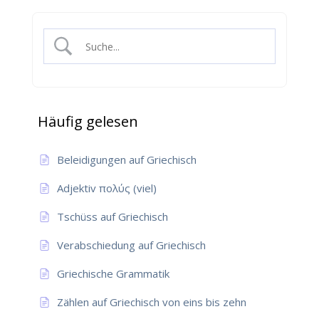
Häufig gelesen
Beleidigungen auf Griechisch
Adjektiv πολύς (viel)
Tschüss auf Griechisch
Verabschiedung auf Griechisch
Griechische Grammatik
Zählen auf Griechisch von eins bis zehn