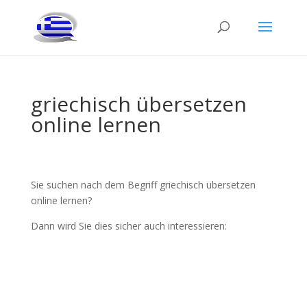
griechisch übersetzen
online lernen
Sie suchen nach dem Begriff griechisch übersetzen
online lernen?
Dann wird Sie dies sicher auch interessieren: