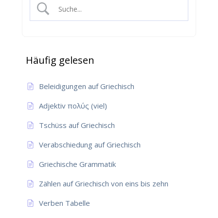
Häufig gelesen
Beleidigungen auf Griechisch
Adjektiv πολύς (viel)
Tschüss auf Griechisch
Verabschiedung auf Griechisch
Griechische Grammatik
Zählen auf Griechisch von eins bis zehn
Verben Tabelle