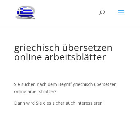
griechisch übersetzen
online arbeitsblätter
Sie suchen nach dem Begriff griechisch übersetzen
online arbeitsblätter?
Dann wird Sie dies sicher auch interessieren: