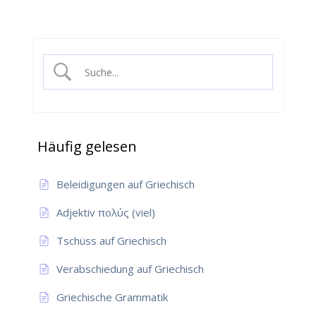
Häufig gelesen
Beleidigungen auf Griechisch
Adjektiv πολύς (viel)
Tschüss auf Griechisch
Verabschiedung auf Griechisch
Griechische Grammatik