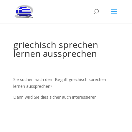
griechisch sprechen
lernen aussprechen
Sie suchen nach dem Begriff griechisch sprechen
lernen aussprechen?
Dann wird Sie dies sicher auch interessieren: