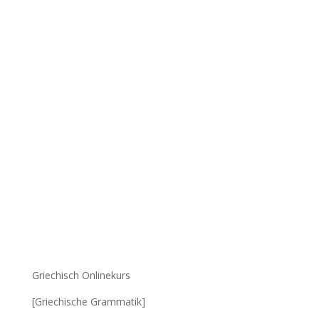
Griechisch Onlinekurs
[Griechische Grammatik]