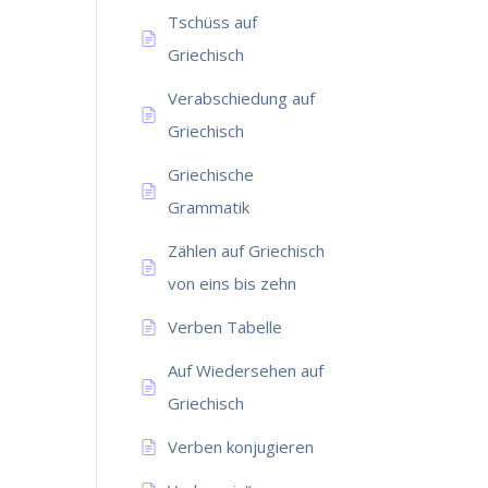
Tschüss auf
Griechisch
Verabschiedung auf
Griechisch
Griechische
Grammatik
Zählen auf Griechisch
von eins bis zehn
Verben Tabelle
Auf Wiedersehen auf
Griechisch
Verben konjugieren