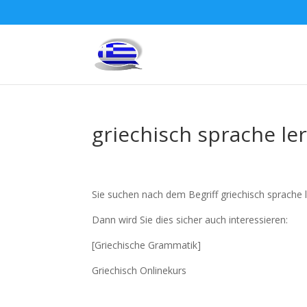
griechisch sprache le
Sie suchen nach dem Begriff griechisch sprache 
Dann wird Sie dies sicher auch interessieren:
[Griechische Grammatik]
Griechisch Onlinekurs