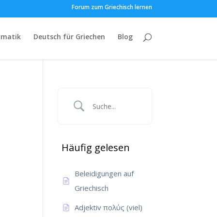
Forum zum Griechisch lernen
matik
Deutsch für Griechen
Blog
Häufig gelesen
Beleidigungen auf
Griechisch
Adjektiv πολύς (viel)