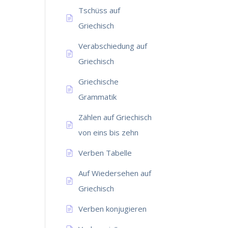
Tschüss auf
Griechisch
Verabschiedung auf
Griechisch
Griechische
Grammatik
Zählen auf Griechisch
von eins bis zehn
Verben Tabelle
Auf Wiedersehen auf
Griechisch
Verben konjugieren