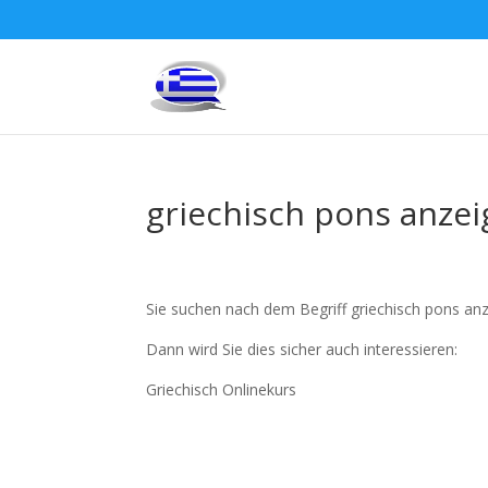
griechisch pons anze
Sie suchen nach dem Begriff griechisch pons an
Dann wird Sie dies sicher auch interessieren:
Griechisch Onlinekurs