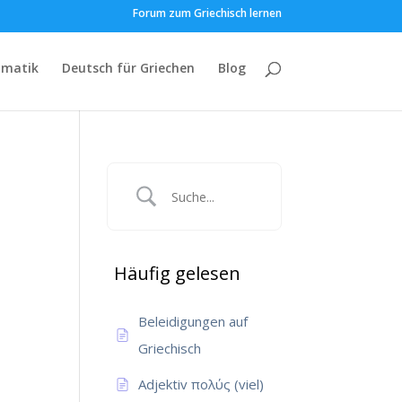
Forum zum Griechisch lernen
matik
Deutsch für Griechen
Blog
Häufig gelesen
Beleidigungen auf
Griechisch
Adjektiv πολύς (viel)