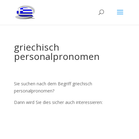
griechisch
personalpronomen
Sie suchen nach dem Begriff griechisch
personalpronomen?
Dann wird Sie dies sicher auch interessieren: