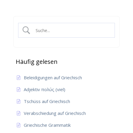
Häufig gelesen
Beleidigungen auf Griechisch
Adjektiv πολύς (viel)
Tschüss auf Griechisch
Verabschiedung auf Griechisch
Griechische Grammatik