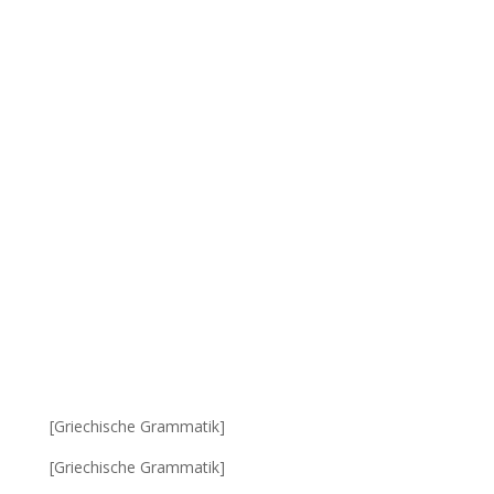
[Griechische Grammatik]
[Griechische Grammatik]