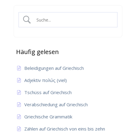
Häufig gelesen
Beleidigungen auf Griechisch
Adjektiv πολύς (viel)
Tschüss auf Griechisch
Verabschiedung auf Griechisch
Griechische Grammatik
Zählen auf Griechisch von eins bis zehn