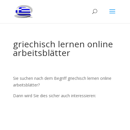
griechisch lernen online
arbeitsblätter
Sie suchen nach dem Begriff griechisch lernen online
arbeitsblätter?
Dann wird Sie dies sicher auch interessieren: