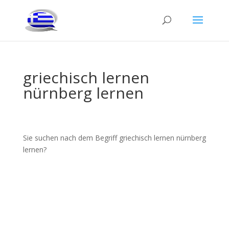
griechisch lernen
nürnberg lernen
Sie suchen nach dem Begriff griechisch lernen nürnberg
lernen?