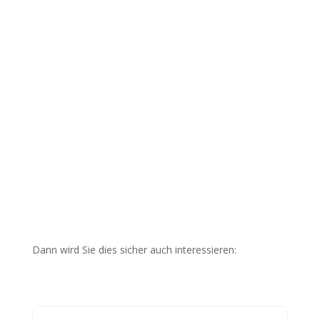
Dann wird Sie dies sicher auch interessieren: