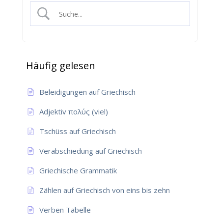
Häufig gelesen
Beleidigungen auf Griechisch
Adjektiv πολύς (viel)
Tschüss auf Griechisch
Verabschiedung auf Griechisch
Griechische Grammatik
Zählen auf Griechisch von eins bis zehn
Verben Tabelle