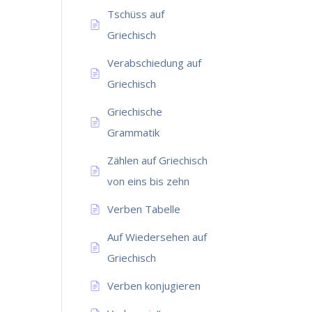
Tschüss auf
Griechisch
Verabschiedung auf
Griechisch
Griechische
Grammatik
Zählen auf Griechisch
von eins bis zehn
Verben Tabelle
Auf Wiedersehen auf
Griechisch
Verben konjugieren