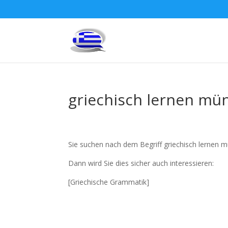
griechisch lernen mün
Sie suchen nach dem Begriff griechisch lernen m
Dann wird Sie dies sicher auch interessieren:
[Griechische Grammatik]