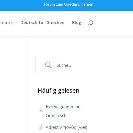
Forum zum Griechisch lernen
matik
Deutsch für Griechen
Blog
Häufig gelesen
Beleidigungen auf
Griechisch
Adjektiv πολύς (viel)