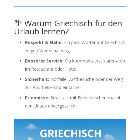
🌴 Warum Griechisch für den
Urlaub lernen?
Respekt & Nähe:
Ein paar Wörter auf Griechisch
zeigen Wertschätzung.
Besserer Service:
Du kommunizierst klarer – ob
im Restaurant oder Hotel.
Sicherheit:
Notfälle, Arztbesuche oder der Weg
zur Apotheke sind einfacher.
Erlebnisse:
Smalltalk mit Einheimischen macht
den Urlaub unvergesslich.