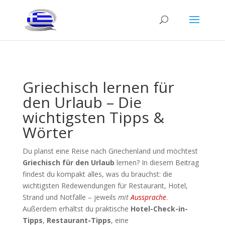
Griechisch lernen für
den Urlaub – Die
wichtigsten Tipps &
Wörter
Du planst eine Reise nach Griechenland und möchtest
Griechisch für den Urlaub
lernen? In diesem Beitrag
findest du kompakt alles, was du brauchst: die
wichtigsten Redewendungen für Restaurant, Hotel,
Strand und Notfälle – jeweils
mit
Aussprache
.
Außerdem erhältst du praktische
Hotel-Check-in-
Tipps
,
Restaurant-Tipps
, eine