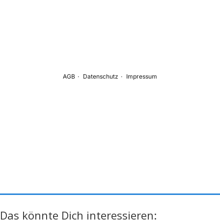
Das könnte Dich interessieren: