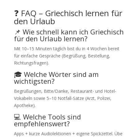
❓ FAQ – Griechisch lernen für
den Urlaub
📌 Wie schnell kann ich Griechisch
für den Urlaub lernen?
Mit 10–15 Minuten täglich bist du in 4 Wochen bereit
für einfache Gespräche (Begrüßung, Bestellung,
Richtungsfragen).
🎓 Welche Wörter sind am
wichtigsten?
Begrüßungen, Bitte/Danke, Restaurant- und Hotel-
Vokabeln sowie 5–10 Notfall-Sätze (Arzt, Polizei,
Apotheke).
💻 Welche Tools sind
empfehlenswert?
Apps + kurze Audiolektionen + eigene Spickzettel. Übe