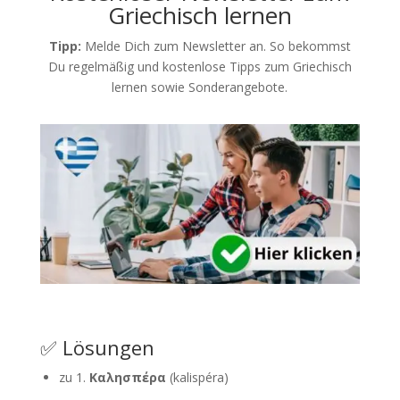
Griechisch lernen
Tipp:
Melde Dich zum Newsletter an. So bekommst
Du regelmäßig und kostenlose Tipps zum Griechisch
lernen sowie Sonderangebote.
✅ Lösungen
zu 1.
Καλησπέρα
(kalispéra)