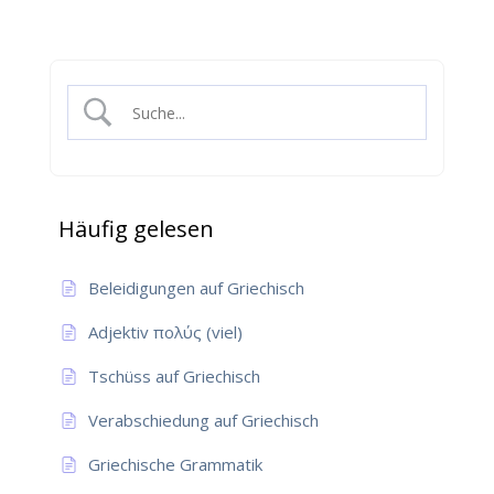
Häufig gelesen
Beleidigungen auf Griechisch
Adjektiv πολύς (viel)
Tschüss auf Griechisch
Verabschiedung auf Griechisch
Griechische Grammatik