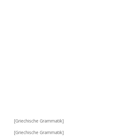
[Griechische Grammatik]
[Griechische Grammatik]