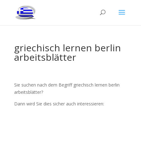
griechisch lernen berlin
arbeitsblätter
Sie suchen nach dem Begriff griechisch lernen berlin
arbeitsblätter?
Dann wird Sie dies sicher auch interessieren: