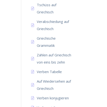
Tschüss auf
Griechisch
Verabschiedung auf
Griechisch
Griechische
Grammatik
Zählen auf Griechisch
von eins bis zehn
Verben Tabelle
Auf Wiedersehen auf
Griechisch
Verben konjugieren