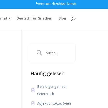
Forum zum Griechisch lernen
matik
Deutsch für Griechen
Blog
Häufig gelesen
Beleidigungen auf
Griechisch
Adjektiv πολύς (viel)