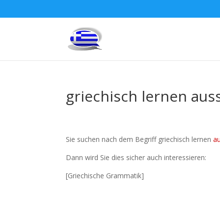
griechisch lernen aus
Sie suchen nach dem Begriff griechisch lernen
a
Dann wird Sie dies sicher auch interessieren:
[Griechische Grammatik]