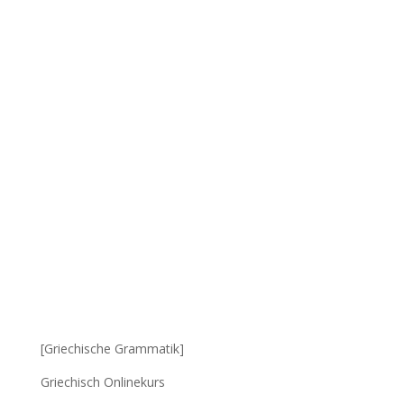
[Griechische Grammatik]
Griechisch Onlinekurs