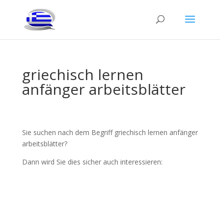
griechisch lernen
anfänger arbeitsblätter
Sie suchen nach dem Begriff griechisch lernen anfänger
arbeitsblätter?
Dann wird Sie dies sicher auch interessieren: