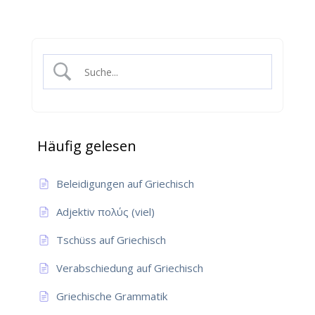
Häufig gelesen
Beleidigungen auf Griechisch
Adjektiv πολύς (viel)
Tschüss auf Griechisch
Verabschiedung auf Griechisch
Griechische Grammatik