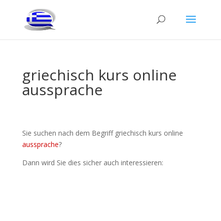
griechisch kurs online
aussprache
Sie suchen nach dem Begriff griechisch kurs online
aussprache
?
Dann wird Sie dies sicher auch interessieren: