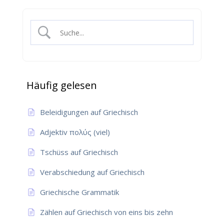
Häufig gelesen
Beleidigungen auf Griechisch
Adjektiv πολύς (viel)
Tschüss auf Griechisch
Verabschiedung auf Griechisch
Griechische Grammatik
Zählen auf Griechisch von eins bis zehn