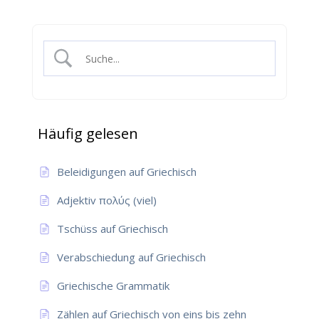
Häufig gelesen
Beleidigungen auf Griechisch
Adjektiv πολύς (viel)
Tschüss auf Griechisch
Verabschiedung auf Griechisch
Griechische Grammatik
Zählen auf Griechisch von eins bis zehn