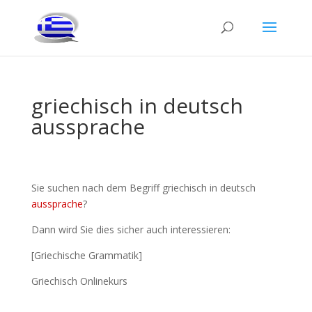
griechisch in deutsch
aussprache
Sie suchen nach dem Begriff griechisch in deutsch
aussprache
?
Dann wird Sie dies sicher auch interessieren:
[Griechische Grammatik]
Griechisch Onlinekurs