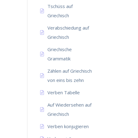
Tschüss auf
Griechisch
Verabschiedung auf
Griechisch
Griechische
Grammatik
Zählen auf Griechisch
von eins bis zehn
Verben Tabelle
Auf Wiedersehen auf
Griechisch
Verben konjugieren