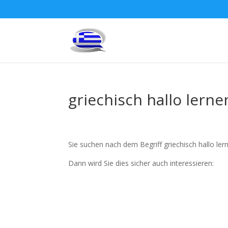
griechisch hallo lerne
Sie suchen nach dem Begriff griechisch hallo ler
Dann wird Sie dies sicher auch interessieren: