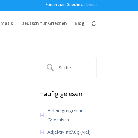
Forum zum Griechisch lernen
matik
Deutsch für Griechen
Blog
Häufig gelesen
Beleidigungen auf
Griechisch
Adjektiv πολύς (viel)