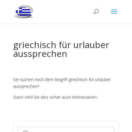
griechisch für urlauber
aussprechen
Sie suchen nach dem Begriff griechisch für urlauber
aussprechen?
Dann wird Sie dies sicher auch interessieren: