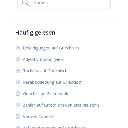
Häufig gelesen
Beleidigungen auf Griechisch
Adjektiv πολύς (viel)
Tschüss auf Griechisch
Verabschiedung auf Griechisch
Griechische Grammatik
Zählen auf Griechisch von eins bis zehn
Verben Tabelle
Auf Wiedersehen auf Griechisch