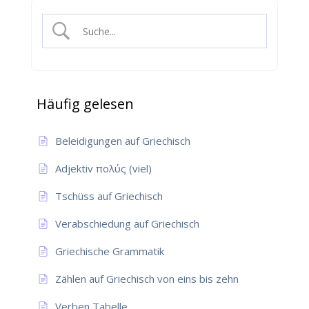
Häufig gelesen
Beleidigungen auf Griechisch
Adjektiv πολύς (viel)
Tschüss auf Griechisch
Verabschiedung auf Griechisch
Griechische Grammatik
Zählen auf Griechisch von eins bis zehn
Verben Tabelle