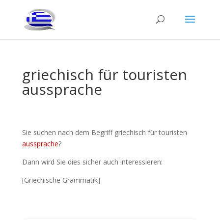
griechisch für touristen
aussprache
Sie suchen nach dem Begriff griechisch für touristen
aussprache
?
Dann wird Sie dies sicher auch interessieren:
[Griechische Grammatik]