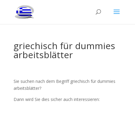
griechisch für dummies
arbeitsblätter
Sie suchen nach dem Begriff griechisch für dummies
arbeitsblätter?
Dann wird Sie dies sicher auch interessieren: