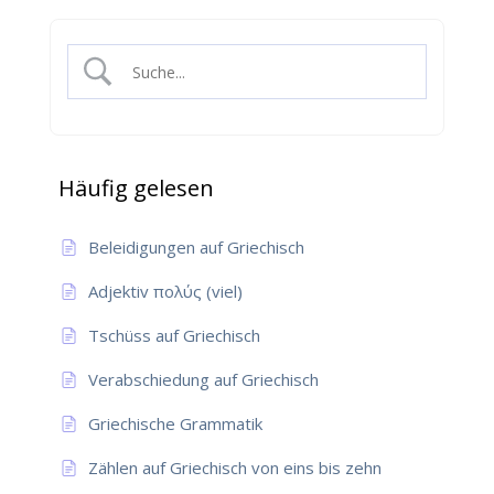
Häufig gelesen
Beleidigungen auf Griechisch
Adjektiv πολύς (viel)
Tschüss auf Griechisch
Verabschiedung auf Griechisch
Griechische Grammatik
Zählen auf Griechisch von eins bis zehn