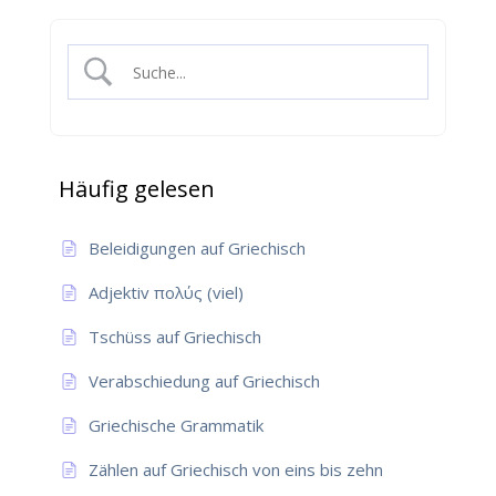
Häufig gelesen
Beleidigungen auf Griechisch
Adjektiv πολύς (viel)
Tschüss auf Griechisch
Verabschiedung auf Griechisch
Griechische Grammatik
Zählen auf Griechisch von eins bis zehn