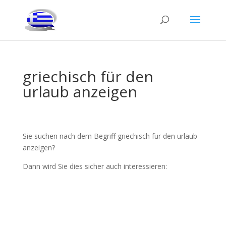
griechisch für den
urlaub anzeigen
Sie suchen nach dem Begriff griechisch für den urlaub
anzeigen?
Dann wird Sie dies sicher auch interessieren: