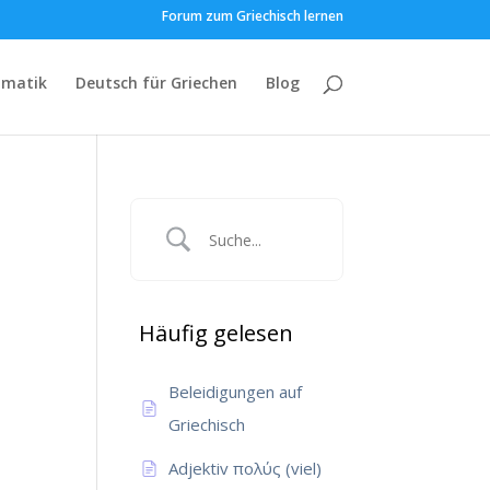
Forum zum Griechisch lernen
matik
Deutsch für Griechen
Blog
Häufig gelesen
Beleidigungen auf
Griechisch
Adjektiv πολύς (viel)