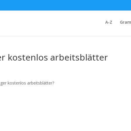
A-Z
Gram
r kostenlos arbeitsblätter
ger kostenlos arbeitsblätter?