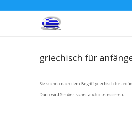
griechisch für anfänge
Sie suchen nach dem Begriff griechisch für anfän
Dann wird Sie dies sicher auch interessieren: