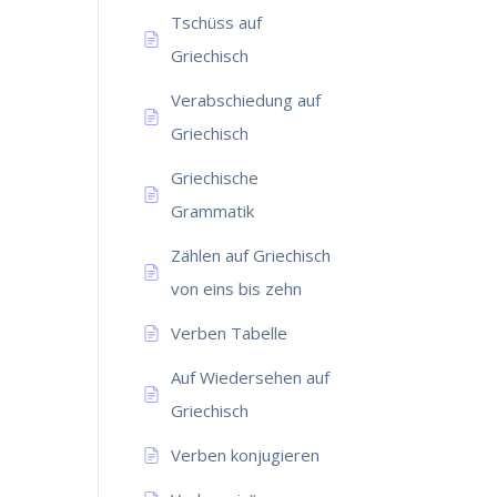
Tschüss auf
Griechisch
Verabschiedung auf
Griechisch
Griechische
Grammatik
Zählen auf Griechisch
von eins bis zehn
Verben Tabelle
Auf Wiedersehen auf
Griechisch
Verben konjugieren