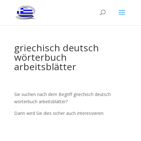
griechisch deutsch
wörterbuch
arbeitsblätter
Sie suchen nach dem Begriff griechisch deutsch
wörterbuch arbeitsblätter?
Dann wird Sie dies sicher auch interessieren: