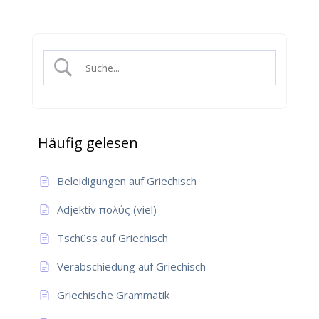
Häufig gelesen
Beleidigungen auf Griechisch
Adjektiv πολύς (viel)
Tschüss auf Griechisch
Verabschiedung auf Griechisch
Griechische Grammatik