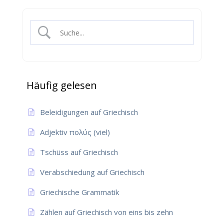
Häufig gelesen
Beleidigungen auf Griechisch
Adjektiv πολύς (viel)
Tschüss auf Griechisch
Verabschiedung auf Griechisch
Griechische Grammatik
Zählen auf Griechisch von eins bis zehn