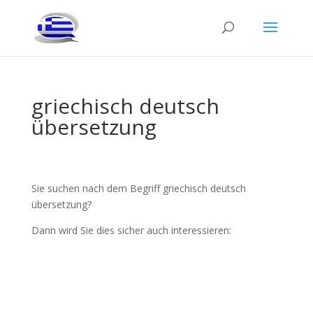
griechisch deutsch
übersetzung
Sie suchen nach dem Begriff griechisch deutsch
übersetzung?
Dann wird Sie dies sicher auch interessieren: