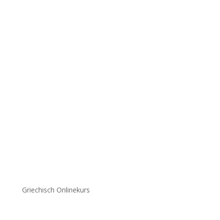
Griechisch Onlinekurs