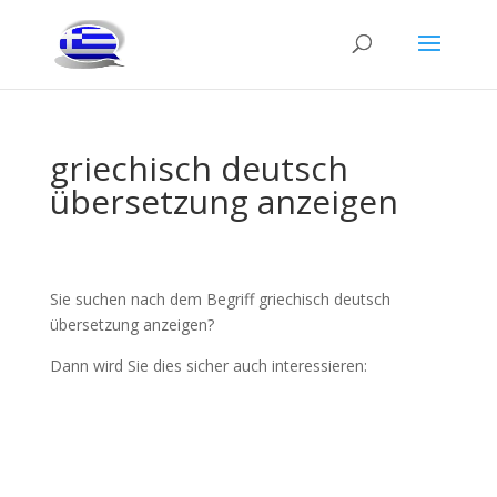
griechisch deutsch
übersetzung anzeigen
Sie suchen nach dem Begriff griechisch deutsch
übersetzung anzeigen?
Dann wird Sie dies sicher auch interessieren: