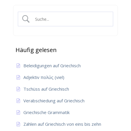
Häufig gelesen
Beleidigungen auf Griechisch
Adjektiv πολύς (viel)
Tschüss auf Griechisch
Verabschiedung auf Griechisch
Griechische Grammatik
Zählen auf Griechisch von eins bis zehn