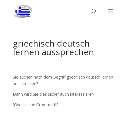
griechisch deutsch
lernen aussprechen
Sie suchen nach dem Begriff griechisch deutsch lernen
aussprechen?
Dann wird Sie dies sicher auch interessieren:
[Griechische Grammatik]