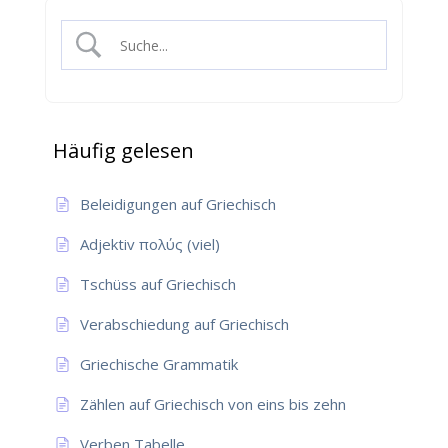
Häufig gelesen
Beleidigungen auf Griechisch
Adjektiv πολύς (viel)
Tschüss auf Griechisch
Verabschiedung auf Griechisch
Griechische Grammatik
Zählen auf Griechisch von eins bis zehn
Verben Tabelle