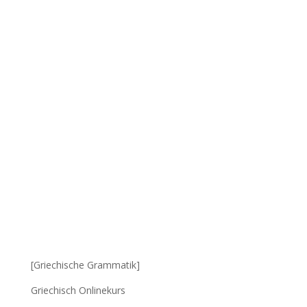
[Griechische Grammatik]
Griechisch Onlinekurs