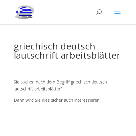
griechisch deutsch
lautschrift arbeitsblätter
Sie suchen nach dem Begriff griechisch deutsch
lautschrift arbeitsblätter?
Dann wird Sie dies sicher auch interessieren: