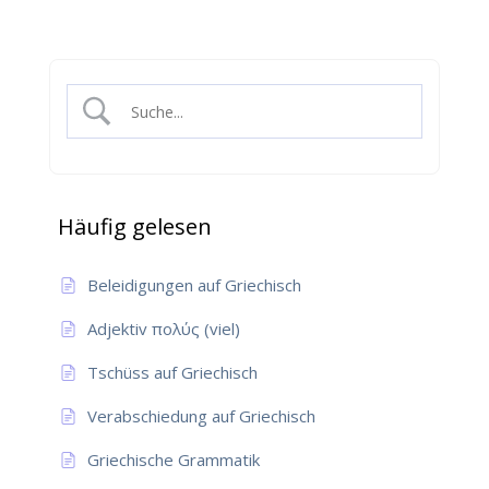
Häufig gelesen
Beleidigungen auf Griechisch
Adjektiv πολύς (viel)
Tschüss auf Griechisch
Verabschiedung auf Griechisch
Griechische Grammatik