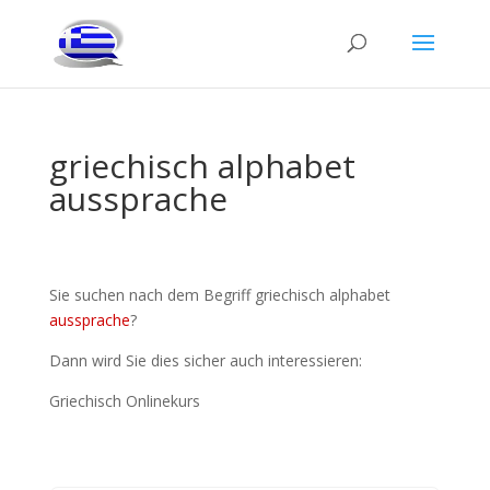
griechisch alphabet
aussprache
Sie suchen nach dem Begriff griechisch alphabet
aussprache
?
Dann wird Sie dies sicher auch interessieren:
Griechisch Onlinekurs