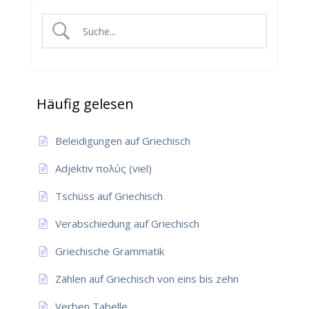
Häufig gelesen
Beleidigungen auf Griechisch
Adjektiv πολύς (viel)
Tschüss auf Griechisch
Verabschiedung auf Griechisch
Griechische Grammatik
Zählen auf Griechisch von eins bis zehn
Verben Tabelle