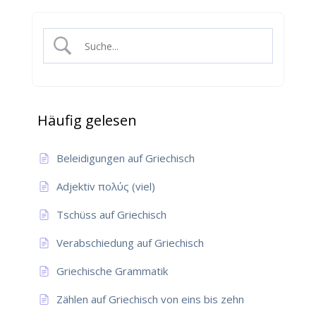
Häufig gelesen
Beleidigungen auf Griechisch
Adjektiv πολύς (viel)
Tschüss auf Griechisch
Verabschiedung auf Griechisch
Griechische Grammatik
Zählen auf Griechisch von eins bis zehn