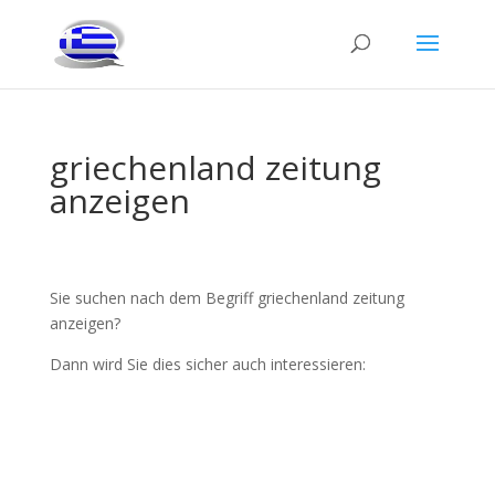
griechenland zeitung
anzeigen
Sie suchen nach dem Begriff griechenland zeitung
anzeigen?
Dann wird Sie dies sicher auch interessieren: