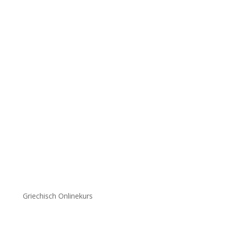
Griechisch Onlinekurs