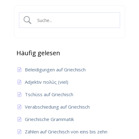
Häufig gelesen
Beleidigungen auf Griechisch
Adjektiv πολύς (viel)
Tschüss auf Griechisch
Verabschiedung auf Griechisch
Griechische Grammatik
Zählen auf Griechisch von eins bis zehn