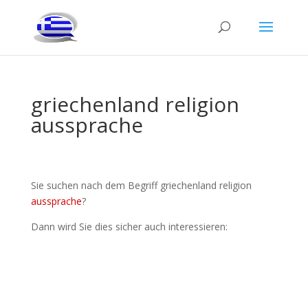
griechenland religion
aussprache
Sie suchen nach dem Begriff griechenland religion
aussprache
?
Dann wird Sie dies sicher auch interessieren: