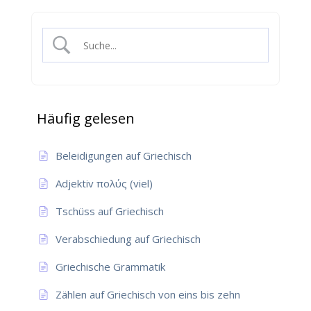
Häufig gelesen
Beleidigungen auf Griechisch
Adjektiv πολύς (viel)
Tschüss auf Griechisch
Verabschiedung auf Griechisch
Griechische Grammatik
Zählen auf Griechisch von eins bis zehn