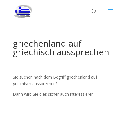
griechenland auf
griechisch aussprechen
Sie suchen nach dem Begriff griechenland auf
griechisch aussprechen?
Dann wird Sie dies sicher auch interessieren: