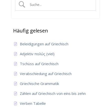
Häufig gelesen
Beleidigungen auf Griechisch
Adjektiv πολύς (viel)
Tschüss auf Griechisch
Verabschiedung auf Griechisch
Griechische Grammatik
Zählen auf Griechisch von eins bis zehn
Verben Tabelle