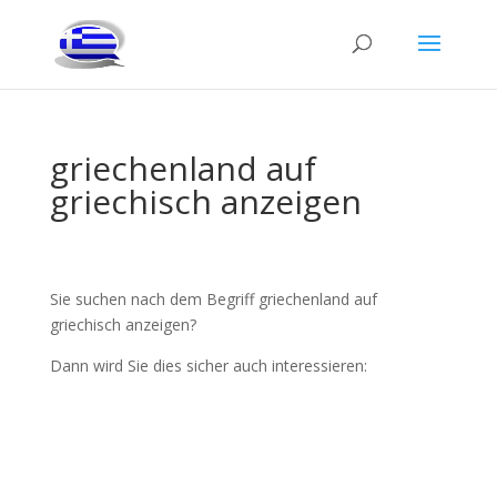
griechenland auf
griechisch anzeigen
Sie suchen nach dem Begriff griechenland auf
griechisch anzeigen?
Dann wird Sie dies sicher auch interessieren: