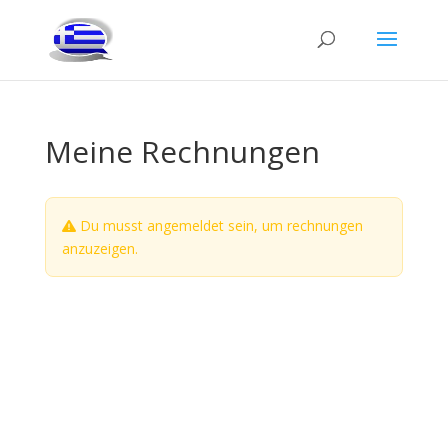
Meine Rechnungen
Du musst angemeldet sein, um rechnungen
anzuzeigen.