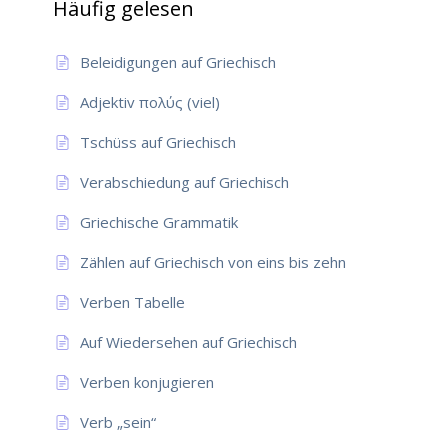
Häufig gelesen
Beleidigungen auf Griechisch
Adjektiv πολύς (viel)
Tschüss auf Griechisch
Verabschiedung auf Griechisch
Griechische Grammatik
Zählen auf Griechisch von eins bis zehn
Verben Tabelle
Auf Wiedersehen auf Griechisch
Verben konjugieren
Verb „sein“