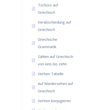
Tschüss auf
Griechisch
Verabschiedung auf
Griechisch
Griechische
Grammatik
Zählen auf Griechisch
von eins bis zehn
Verben Tabelle
Auf Wiedersehen auf
Griechisch
Verben konjugieren