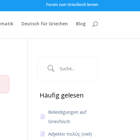
Forum zum Griechisch lernen
matik
Deutsch für Griechen
Blog
Häufig gelesen
Beleidigungen auf
Griechisch
Adjektiv πολύς (viel)