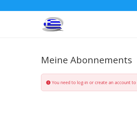
Meine Abonnements
You need to log-in or create an account to 