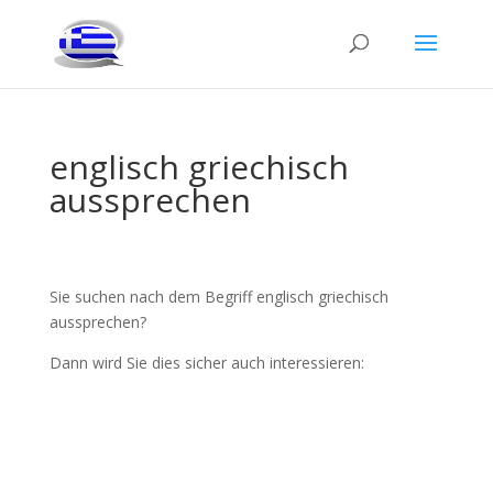
englisch griechisch
aussprechen
Sie suchen nach dem Begriff englisch griechisch
aussprechen?
Dann wird Sie dies sicher auch interessieren: