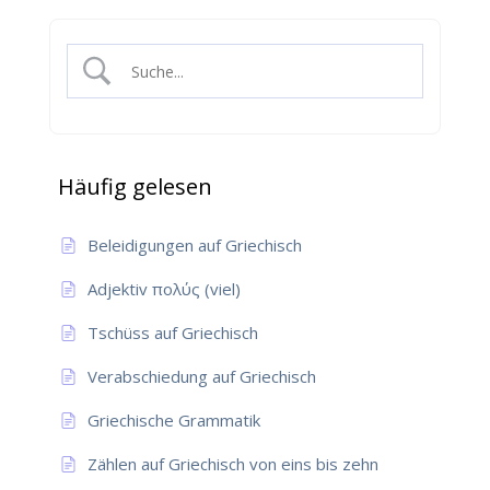
Häufig gelesen
Beleidigungen auf Griechisch
Adjektiv πολύς (viel)
Tschüss auf Griechisch
Verabschiedung auf Griechisch
Griechische Grammatik
Zählen auf Griechisch von eins bis zehn