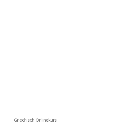
Griechisch Onlinekurs