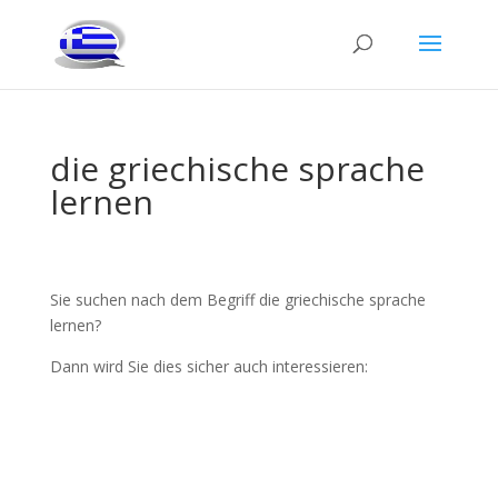
die griechische sprache
lernen
Sie suchen nach dem Begriff die griechische sprache
lernen?
Dann wird Sie dies sicher auch interessieren: