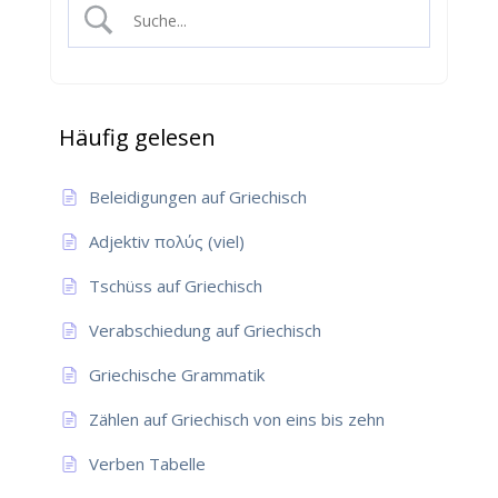
Häufig gelesen
Beleidigungen auf Griechisch
Adjektiv πολύς (viel)
Tschüss auf Griechisch
Verabschiedung auf Griechisch
Griechische Grammatik
Zählen auf Griechisch von eins bis zehn
Verben Tabelle