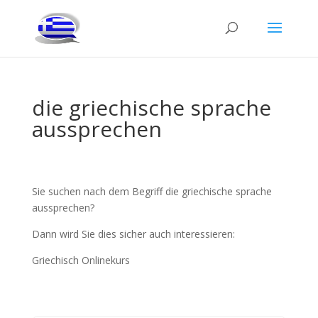
die griechische sprache
aussprechen
Sie suchen nach dem Begriff die griechische sprache
aussprechen?
Dann wird Sie dies sicher auch interessieren:
Griechisch Onlinekurs