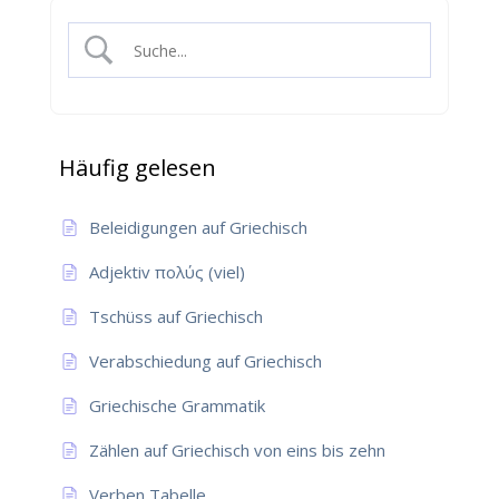
Häufig gelesen
Beleidigungen auf Griechisch
Adjektiv πολύς (viel)
Tschüss auf Griechisch
Verabschiedung auf Griechisch
Griechische Grammatik
Zählen auf Griechisch von eins bis zehn
Verben Tabelle